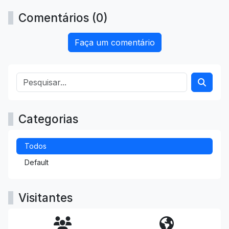
Comentários (0)
Faça um comentário
Categorias
Todos
Default
Visitantes