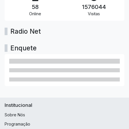
58
1576044
Online
Visitas
Radio Net
Enquete
Institucional
Sobre Nós
Programação